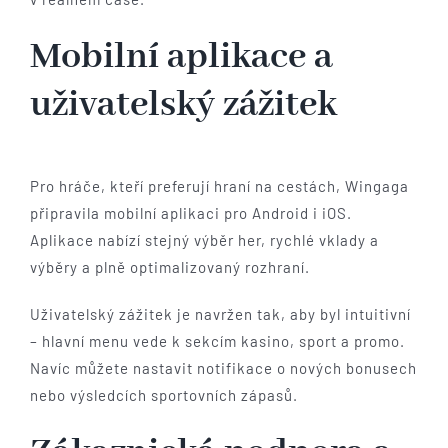
Mobilní aplikace a
uživatelský zážitek
Pro hráče, kteří preferují hraní na cestách, Wingaga
připravila mobilní aplikaci pro Android i iOS.
Aplikace nabízí stejný výběr her, rychlé vklady a
výběry a plně optimalizovaný rozhraní.
Uživatelský zážitek je navržen tak, aby byl intuitivní
– hlavní menu vede k sekcím kasino, sport a promo.
Navíc můžete nastavit notifikace o nových bonusech
nebo výsledcích sportovních zápasů.