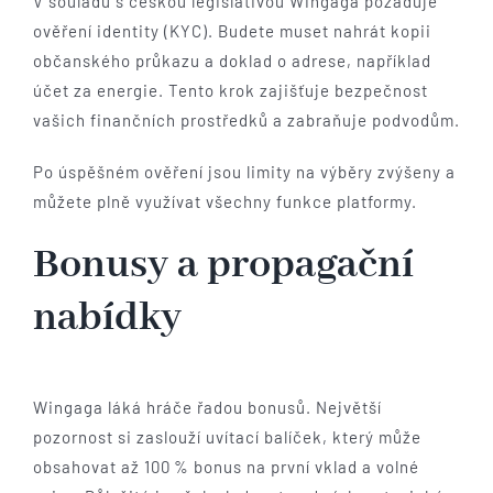
V souladu s českou legislativou Wingaga požaduje
ověření identity (KYC). Budete muset nahrát kopii
občanského průkazu a doklad o adrese, například
účet za energie. Tento krok zajišťuje bezpečnost
vašich finančních prostředků a zabraňuje podvodům.
Po úspěšném ověření jsou limity na výběry zvýšeny a
můžete plně využívat všechny funkce platformy.
Bonusy a propagační
nabídky
Wingaga láká hráče řadou bonusů. Největší
pozornost si zaslouží uvítací balíček, který může
obsahovat až 100 % bonus na první vklad a volné