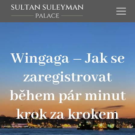
Skip
to
Togg
content
Navi
Home
About Us
Wingaga – Jak se
Rooms
zaregistrovat
Hammam & SPA
během pár minut
krok za krokem
Photo Gallery
Travel Tips