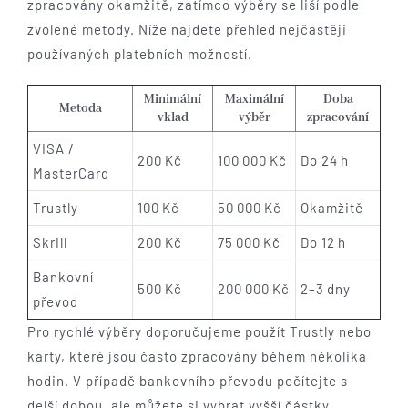
zpracovány okamžitě, zatímco výběry se liší podle
zvolené metody. Níže najdete přehled nejčastěji
používaných platebních možností.
Minimální
Maximální
Doba
Metoda
vklad
výběr
zpracování
VISA /
200 Kč
100 000 Kč
Do 24 h
MasterCard
Trustly
100 Kč
50 000 Kč
Okamžitě
Skrill
200 Kč
75 000 Kč
Do 12 h
Bankovní
500 Kč
200 000 Kč
2–3 dny
převod
Pro rychlé výběry doporučujeme použít Trustly nebo
karty, které jsou často zpracovány během několika
hodin. V případě bankovního převodu počítejte s
delší dobou, ale můžete si vybrat vyšší částky.