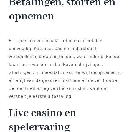
Betalingen, storten en
opnemen
Een goed casino maakt het in en uitbetalen
eenvoudig. Katsubet Casino ondersteunt
verschillende betaalmethoden, waaronder bekende
kaarten, e wallets en bankoverschrijvingen.
Stortingen zijn meestal direct, terwijl de opnametijd
afhangt van de gekozen methode en de verificatie.
Je identiteit vroeg verifiëren is slim, want dat
versnelt je eerste uitbetaling.
Live casino en
spelervaring