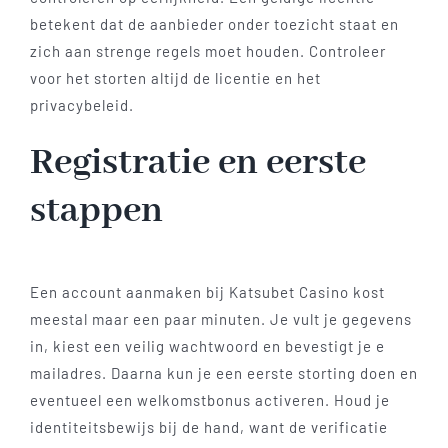
betekent dat de aanbieder onder toezicht staat en
zich aan strenge regels moet houden. Controleer
voor het storten altijd de licentie en het
privacybeleid.
Registratie en eerste
stappen
Een account aanmaken bij Katsubet Casino kost
meestal maar een paar minuten. Je vult je gegevens
in, kiest een veilig wachtwoord en bevestigt je e
mailadres. Daarna kun je een eerste storting doen en
eventueel een welkomstbonus activeren. Houd je
identiteitsbewijs bij de hand, want de verificatie