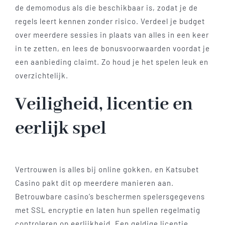
de demomodus als die beschikbaar is, zodat je de
regels leert kennen zonder risico. Verdeel je budget
over meerdere sessies in plaats van alles in een keer
in te zetten, en lees de bonusvoorwaarden voordat je
een aanbieding claimt. Zo houd je het spelen leuk en
overzichtelijk.
Veiligheid, licentie en
eerlijk spel
Vertrouwen is alles bij online gokken, en Katsubet
Casino pakt dit op meerdere manieren aan.
Betrouwbare casino’s beschermen spelersgegevens
met SSL encryptie en laten hun spellen regelmatig
controleren op eerlijkheid. Een geldige licentie