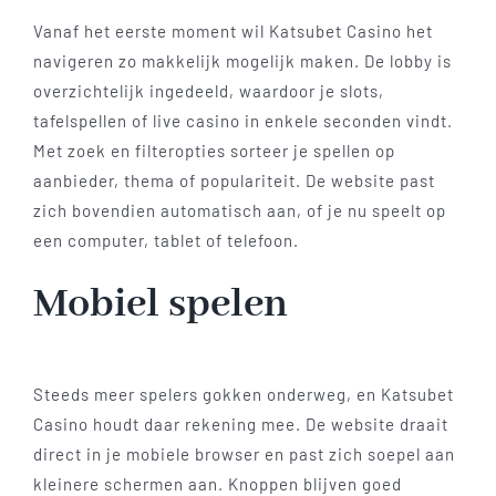
Vanaf het eerste moment wil Katsubet Casino het
navigeren zo makkelijk mogelijk maken. De lobby is
overzichtelijk ingedeeld, waardoor je slots,
tafelspellen of live casino in enkele seconden vindt.
Met zoek en filteropties sorteer je spellen op
aanbieder, thema of populariteit. De website past
zich bovendien automatisch aan, of je nu speelt op
een computer, tablet of telefoon.
Mobiel spelen
Steeds meer spelers gokken onderweg, en Katsubet
Casino houdt daar rekening mee. De website draait
direct in je mobiele browser en past zich soepel aan
kleinere schermen aan. Knoppen blijven goed