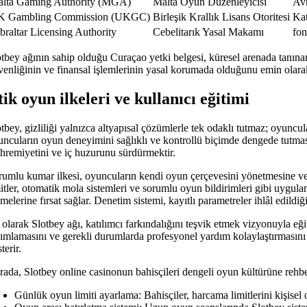
lta Gaming Authority (MGA)
Malta Oyun Düzenleyicisi
Avr
K Gambling Commission (UKGC)
Birleşik Krallık Lisans Otoritesi
Kat
braltar Licensing Authority
Cebelitarık Yasal Makamı
fon
tbey ağının sahip olduğu Curaçao yetki belgesi, küresel arenada tanınan 
venliğinin ve finansal işlemlerinin yasal korumada olduğunu emin olara
tik oyun ilkeleri ve kullanıcı eğitimi
otbey, gizliliği yalnızca altyapısal çözümlerle tek odaklı tutmaz; oyunc
uncuların oyun deneyimini sağlıklı ve kontrollü biçimde dengede tutması
hremiyetini ve iç huzurunu sürdürmektir.
rumlu kumar ilkesi, oyuncuların kendi oyun çerçevesini yönetmesine ve a
mitler, otomatik mola sistemleri ve sorumlu oyun bildirimleri gibi uygul
melerine fırsat sağlar. Denetim sistemi, kayıtlı parametreler ihlâl edild
olarak Slotbey ağı, katılımcı farkındalığını teşvik etmek vizyonuyla eğiti
nımlamasını ve gerekli durumlarda profesyonel yardım kolaylaştırmasını d
terir.
rada, Slotbey online casinonun bahisçileri dengeli oyun kültürüne rehberl
Günlük oyun limiti ayarlama: Bahisçiler, harcama limitlerini kişisel o