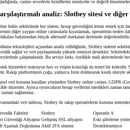
ğladığında, casino severlerin kendilerini emniyette ve değerli hissetmel
arşılaştırmalı analiz: Slotbey sitesi ve diğer
line bahis sektöründe her sistem, hesap güvenliğini temin etmek için f
stemini diğer yaygın online casinolarla kıyaslamak, operatörün neden daha
itikaları bakımından birçok alternatif markanın ilerisinde değerlendirilir
dlama teknolojileri açısından analiz edildiğinde, Slotbey sistemi sektör
venlik sağlar ve veri paylaşımında yüksek emniyet destekler. Sektördeki
eylerinde çalışmaktadır. Bu seviye farkı, özellikle mali aktivitelerde hes
tek hizmetleri reaksiyon hızı ve erişim kolaylığı da temel bir kriterdir. 
tir. Rakip platformların çoğu, yalnızca form doldurarak kısıtlı süreyle 
şisel veri koruma kuralları yönünden Slotbey online casino, GDPR (Gener
kilde düzenler. Ayrıca oyuncuların hesap verilerini istedikleri zaman ta
r zaman sağlanmaz.
vamındaki veri tablosu, Slotbey ile rakip operatörlerin koruma sistemle
venlik Faktörü
Slotbey
Operatör A
ri Güvenliği Altyapısı
Gelişmiş SSL altyapısı
Eski şifreleme yönt
ft Aşamalı Doğrulama
Aktif 2FA sistemi
Desteklenmiyor