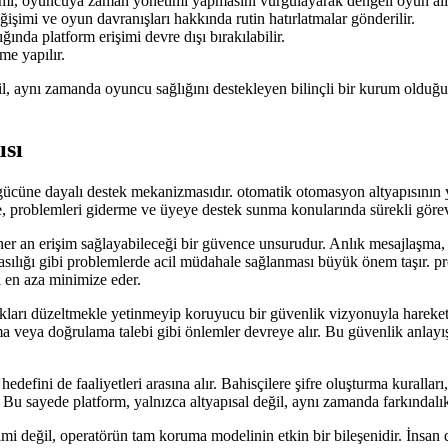
emi, oyuncuya zaman yönetimi yapmasını vurgulayarak dengeli oyun alışk
eğişimi ve oyun davranışları hakkında rutin hatırlatmalar gönderilir.
ında platform erişimi devre dışı bırakılabilir.
me yapılır.
l, aynı zamanda oyuncu sağlığını destekleyen bilinçli bir kurum olduğu
ısı
gücüne dayalı destek mekanizmasıdır. otomatik otomasyon altyapısının y
tme, problemleri giderme ve üyeye destek sunma konularında sürekli görev
ın her an erişim sağlayabileceği bir güvence unsurudur. Anlık mesajlaşm
d olasılığı gibi problemlerde acil müdahale sağlanması büyük önem taşır.
i en aza minimize eder.
kları düzeltmekle yetinmeyip koruyucu bir güvenlik vizyonuyla hareket et
lma veya doğrulama talebi gibi önlemler devreye alır. Bu güvenlik anlay
defini de faaliyetleri arasına alır. Bahisçilere şifre oluşturma kurallar
Bu sayede platform, yalnızca altyapısal değil, aynı zamanda farkındalık
rimi değil, operatörün tam koruma modelinin etkin bir bileşenidir. İnsan