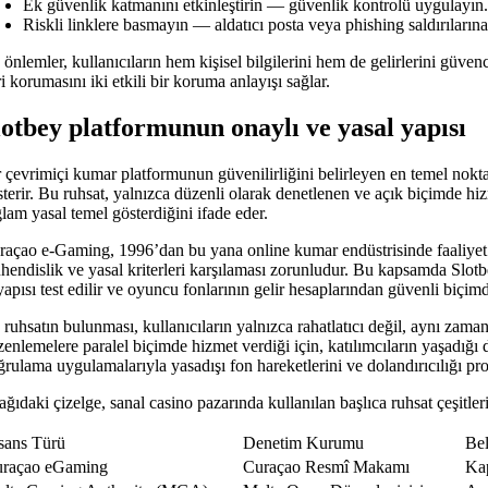
Ek güvenlik katmanını etkinleştirin — güvenlik kontrolü uygulayın
Riskli linklere basmayın — aldatıcı posta veya phishing saldırılarına 
önlemler, kullanıcıların hem kişisel bilgilerini hem de gelirlerini güven
i korumasını iki etkili bir koruma anlayışı sağlar.
lotbey platformunun onaylı ve yasal yapısı
r çevrimiçi kumar platformunun güvenilirliğini belirleyen en temel nokt
sterir. Bu ruhsat, yalnızca düzenli olarak denetlenen ve açık biçimde hi
lam yasal temel gösterdiğini ifade eder.
raçao e-Gaming, 1996’dan bu yana online kumar endüstrisinde faaliyet gös
endislik ve yasal kriterleri karşılaması zorunludur. Bu kapsamda Slotbey
yapısı test edilir ve oyuncu fonlarının gelir hesaplarından güvenli biçimd
 ruhsatın bulunması, kullanıcıların yalnızca rahatlatıcı değil, aynı zama
zenlemelere paralel biçimde hizmet verdiği için, katılımcıların yaşadığ
rulama uygulamalarıyla yasadışı fon hareketlerini ve dolandırıcılığı proa
ğıdaki çizelge, sanal casino pazarında kullanılan başlıca ruhsat çeşitler
sans Türü
Denetim Kurumu
Bel
raçao eGaming
Curaçao Resmî Makamı
Kap