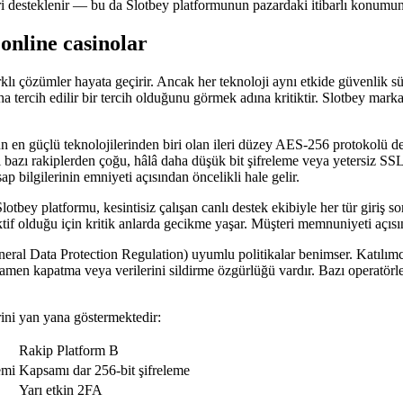
eri desteklenir — bu da Slotbey platformunun pazardaki itibarlı konumun
 online casinolar
arklı çözümler hayata geçirir. Ancak her teknoloji aynı etkide güvenli
 tercih edilir bir tercih olduğunu görmek adına kritiktir. Slotbey marka
.
ün en güçlü teknolojilerinden biri olan ileri düzey AES-256 protokolü de
 bazı rakiplerden çoğu, hâlâ daha düşük bit şifreleme veya yetersiz SSL
ap bilgilerinin emniyeti açısından öncelikli hale gelir.
Slotbey platformu, kesintisiz çalışan canlı destek ekibiyle her tür giriş 
aktif olduğu için kritik anlarda gecikme yaşar. Müşteri memnuniyeti açısı
al Data Protection Regulation) uyumlu politikalar benimser. Katılımcı b
mamen kapatma veya verilerini sildirme özgürlüğü vardır. Bazı operatörl
rini yan yana göstermektedir:
Rakip Platform B
emi
Kapsamı dar 256-bit şifreleme
Yarı etkin 2FA