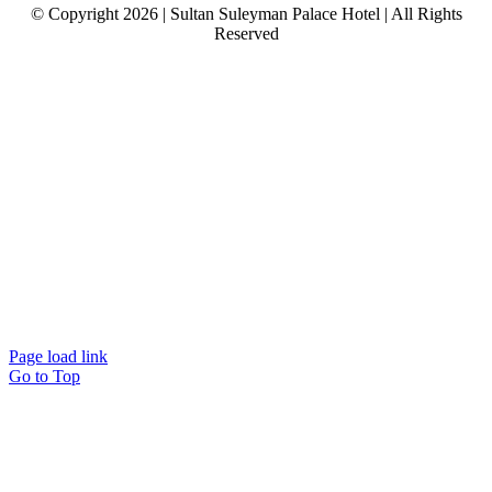
© Copyright 2026 | Sultan Suleyman Palace Hotel | All Rights
Reserved
Page load link
Go to Top