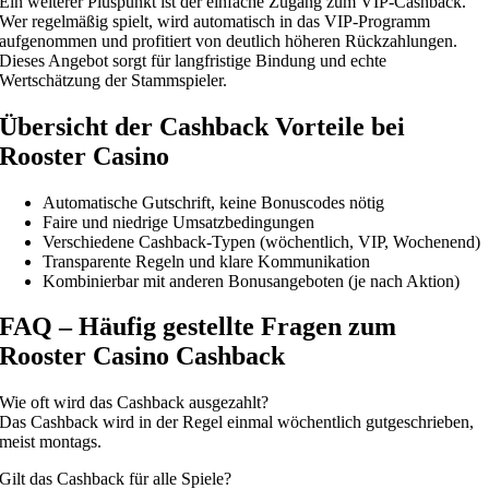
Ein weiterer Pluspunkt ist der einfache Zugang zum VIP-Cashback.
Wer regelmäßig spielt, wird automatisch in das VIP-Programm
aufgenommen und profitiert von deutlich höheren Rückzahlungen.
Dieses Angebot sorgt für langfristige Bindung und echte
Wertschätzung der Stammspieler.
Übersicht der Cashback Vorteile bei
Rooster Casino
Automatische Gutschrift, keine Bonuscodes nötig
Faire und niedrige Umsatzbedingungen
Verschiedene Cashback-Typen (wöchentlich, VIP, Wochenend)
Transparente Regeln und klare Kommunikation
Kombinierbar mit anderen Bonusangeboten (je nach Aktion)
FAQ – Häufig gestellte Fragen zum
Rooster Casino Cashback
Wie oft wird das Cashback ausgezahlt?
Das Cashback wird in der Regel einmal wöchentlich gutgeschrieben,
meist montags.
Gilt das Cashback für alle Spiele?