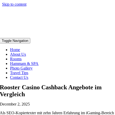
Skip to content
Toggle Navigation
Home
About Us
Rooms
Hammam & SPA
Photo Gallery
Travel Tips
Contact Us
Rooster Casino Cashback Angebote im
Vergleich
December 2, 2025
Als SEO-Kopiertexter mit zehn Jahren Erfahrung im iGaming-Bereich