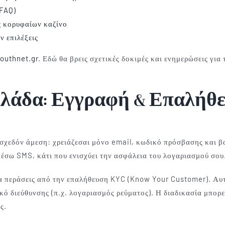
(FAQ)
ς κορυφαίων καζίνο
ν επιλέξεις
outhnet.gr
. Εδώ θα βρεις σχετικές δοκιμές και ενημερώσεις για
λλάδα: Εγγραφή & Επαλήθ
ι σχεδόν άμεση: χρειάζεσαι μόνο email, κωδικό πρόσβασης και 
έσω SMS, κάτι που ενισχύει την ασφάλεια του λογαριασμού σου
α περάσεις από την επαλήθευση KYC (Know Your Customer). Αυτό
κό διεύθυνσης (π.χ. λογαριασμός ρεύματος). Η διαδικασία μπορε
ς.