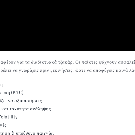
διαφέρον για τα διαδικτυακά τζακάρ. Οι παίκτες ψάχνουν ασφαλε
ρέπει να γνωρίζεις πριν ξεκινήσεις, ώστε να αποφύγεις κοινά λά
ση
ευση (KYC)
ζει να αξιοποιήσεις
 και ταχύτητα ανάληψης
olatility
γές
τηση & υπεύθυνο παιχνίδι