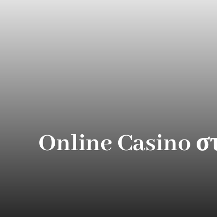
Online Casino 