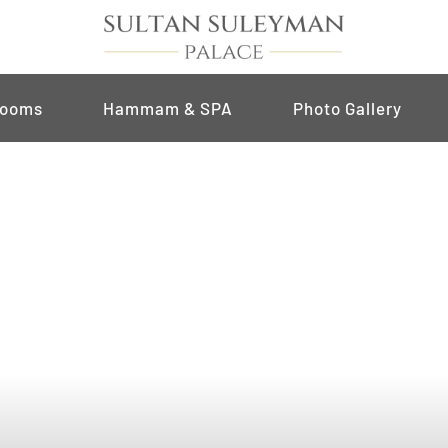
ooms
Hammam & SPA
Photo Gallery