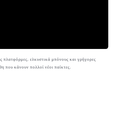
ίς πλατφόρμες, ελκυστικά μπόνους και γρήγορες
θη που κάνουν πολλοί νέοι παίκτες.