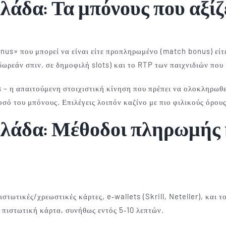
λάδα: Τα μπόνους που αξίζε
us» που μπορεί να είναι είτε προπληρωμένο (match bonus) είτε
δωρεάν σπιν. σε δημοφιλή slots) και το RTP των παιχνιδιών που
 – η απαιτούμενη στοιχιστική κίνηση που πρέπει να ολοκληρωθε
ό του μπόνους. Επιλέγεις λοιπόν καζίνο με πιο φιλικούς όρους,
λλάδα: Μέθοδοι πληρωμής 
ωτικές/χρεωστικές κάρτες, e‑wallets (Skrill, Neteller), και το
 πιστωτική κάρτα, συνήθως εντός 5‑10 λεπτών.