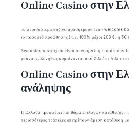
Online Casino στην Ελ
Τα περισσότερα καζίνο προσφέρουν ένα «welcome bon
το ποσοστό προώθησης (π.χ. 100% μέχρι 200 €, ή 30 
Ένα κρίσιμο στοιχείο είναι οι wagering requirements
μπόνους. Συνήθως κυμαίνονται από 20x έως 40x το ποσ
Online Casino στην Ε
ανάληψης
Η Ελλάδα προσφέρει πληθώρα επιλογών κατάθεσης: πιστ
περισσότερες τράπεζες επιτρέπουν άμεση κατάθεση με