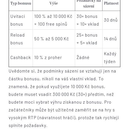
Požadavky na
Typ bonusu
Výše
Platnost
sázení
Uvítací
100 % až 10 000 Kč
30× bonus
30 dnů
bonus
+ 100 free spinů
+ 10× vklad
Reload
25× bonus
50 % až 5 000 Kč
14 dnů
bonus
+ 5× vklad
Každý
Cashback
10 % z proher
Žádné
týden
Uvědomte si, že podmínky sázení se vztahují jen na
částku bonusu, nikoli na váš vlastní vklad. To
znamená, že pokud využijete 10 000 Kč bonus,
budete muset vsadit 300 000 Kč (30×) předtím, než
budete moci vybrat výhru získanou z bonusu. Pro
začátečníky může být užitečné zaměřit se na hry s
vysokým RTP (návratnost hráči), protože tak rychleji
splníte požadavky.