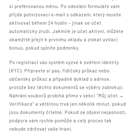
si preferovanou měnu. Po odeslání formuláře vám
přijde potvrzovací e‑mail s odkazem, který musíte
aktivovat během 24 hodin – jinak se účet
automaticky zruší. Jakmile je účet aktivní, můžete
okamžitě přejít k prvnímu vkladu a získat uvítací
bonus, pokud splníte podmínky.
Po registraci vás systém vyzve k ověření identity
(KYC). Připravte si pas, řidičský průkaz nebo
občanský průkaz a případně doklad o adrese,
protože bez těchto dokumentů se výběry zablokují.
Nahrání souborů probíhá přímo v sekci “Můj účet →
Verifikace” a většinou trvá jen několik minut, pokud
jsou dokumenty čitelné. Pokud se objeví nejasnosti,
podpora vám rychle pomůže a celý proces tak
nebude zdržovat vaše hraní.