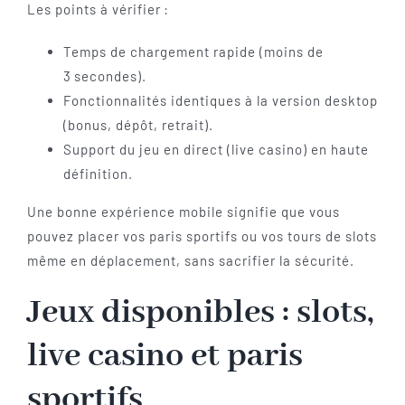
Les points à vérifier :
Temps de chargement rapide (moins de
3 secondes).
Fonctionnalités identiques à la version desktop
(bonus, dépôt, retrait).
Support du jeu en direct (live casino) en haute
définition.
Une bonne expérience mobile signifie que vous
pouvez placer vos paris sportifs ou vos tours de slots
même en déplacement, sans sacrifier la sécurité.
Jeux disponibles : slots,
live casino et paris
sportifs