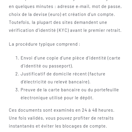
en quelques minutes : adresse e‑mail, mot de passe,
choix de la devise (euro) et création d’un compte.
Toutefois, la plupart des sites demandent une
vérification d’identité (KYC) avant le premier retrait.
La procédure typique comprend :
Envoi d’une copie d’une pièce d’identité (carte
d’identité ou passeport).
Justificatif de domicile récent (facture
d’électricité ou relevé bancaire).
Preuve de la carte bancaire ou du portefeuille
électronique utilisé pour le dépôt.
Ces documents sont examinés en 24 à 48 heures.
Une fois validés, vous pouvez profiter de retraits
instantanés et éviter les blocages de compte.