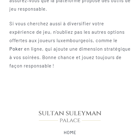
assurez‑vous que la plateforme propose des outils de
jeu responsable.
Si vous cherchez aussi à diversifier votre
expérience de jeu, n’oubliez pas les autres options
offertes aux joueurs luxembourgeois, comme le
Poker
en ligne, qui ajoute une dimension stratégique
à vos soirées. Bonne chance et jouez toujours de
façon responsable !
HOME