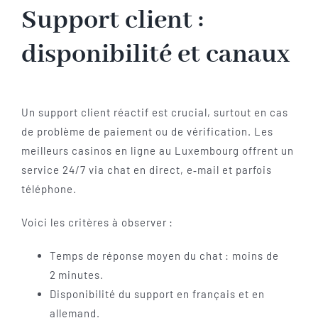
Support client :
disponibilité et canaux
Un support client réactif est crucial, surtout en cas
de problème de paiement ou de vérification. Les
meilleurs casinos en ligne au Luxembourg offrent un
service 24/7 via chat en direct, e‑mail et parfois
téléphone.
Voici les critères à observer :
Temps de réponse moyen du chat : moins de
2 minutes.
Disponibilité du support en français et en
allemand.