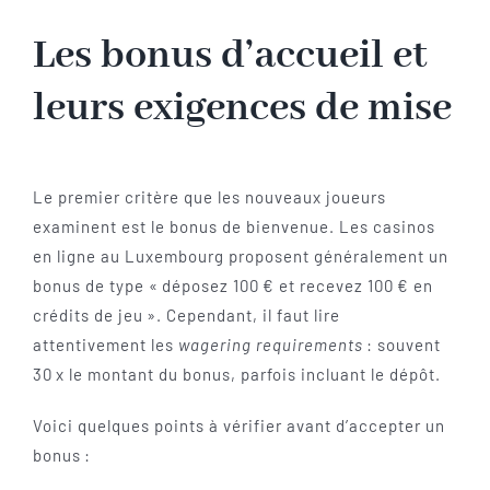
Les bonus d’accueil et
leurs exigences de mise
Le premier critère que les nouveaux joueurs
examinent est le bonus de bienvenue. Les casinos
en ligne au Luxembourg proposent généralement un
bonus de type « déposez 100 € et recevez 100 € en
crédits de jeu ». Cependant, il faut lire
attentivement les
wagering requirements
: souvent
30 x le montant du bonus, parfois incluant le dépôt.
Voici quelques points à vérifier avant d’accepter un
bonus :