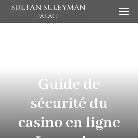
Skip
to
Togg
content
Navi
Home
About Us
Rooms
Guide de
Hammam & SPA
sécurité du
Photo Gallery
casino en ligne
Travel Tips