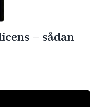
licens – sådan