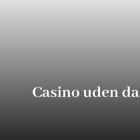
Casino uden dan