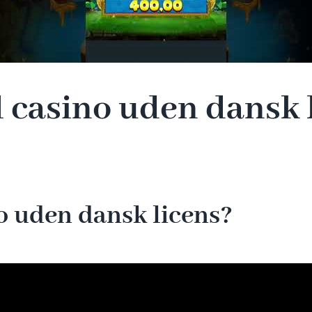
il casino uden dansk 
o uden dansk licens?