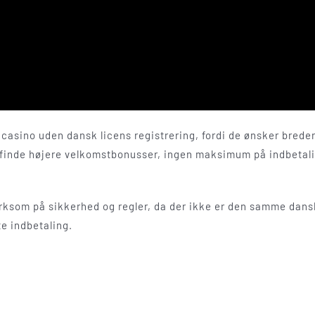
casino uden dansk licens registrering, fordi de ønsker brede
e finde højere velkomstbonusser, ingen maksimum på indbetali
ksom på sikkerhed og regler, da der ikke er den samme danske 
te indbetaling.