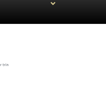
r trin