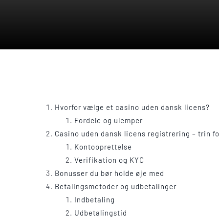
Hvorfor vælge et casino uden dansk licens?
Fordele og ulemper
Casino uden dansk licens registrering – trin fo
Kontooprettelse
Verifikation og KYC
Bonusser du bør holde øje med
Betalingsmetoder og udbetalinger
Indbetaling
Udbetalingstid