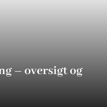
ng – oversigt og