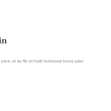
in
 sikre, at du får en fuldt funktionel konto uden