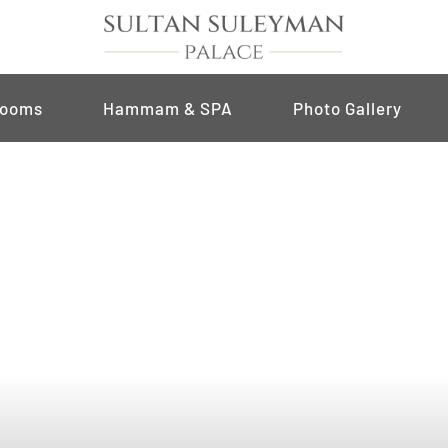
ooms
Hammam & SPA
Photo Gallery