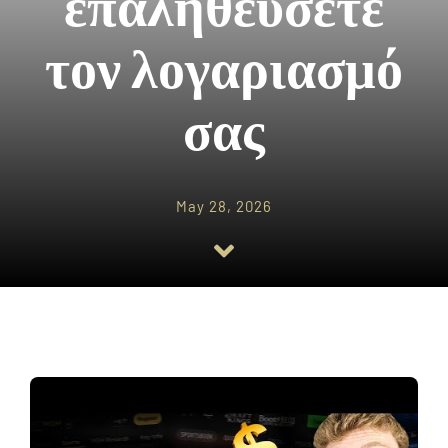
επαληθεύσετε
Contact Us
τον λογαριασμό
σας
May 28, 2026