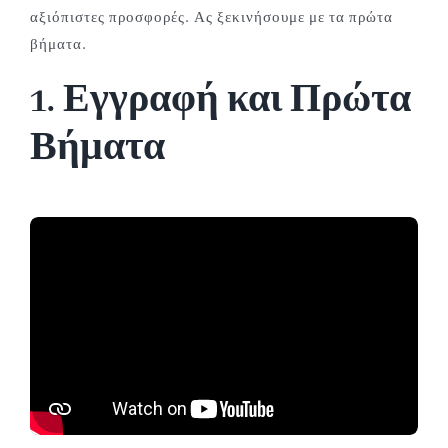
αξιόπιστες προσφορές. Ας ξεκινήσουμε με τα πρώτα
βήματα.
1. Εγγραφή και Πρώτα
Βήματα