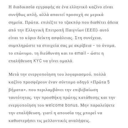
Η διαδικασία εγγραφής σε ένα ελληνικό καζίνο είναι
συνήθως απλή, αλλά απαιτεί προσοχή σε μερικά
σημεία. Πρώτα, επιλέξτε το τζακπόρ που διαθέτει άδεια
από την Ελληνική Επιτροπή Παιγνίων (ΕΕΠ)· αυτό
είναι το κύριο δείκτη ασφάλειας. Στη συνέχεια,
συμπληρώστε τα στοιχεία σας με ακρίβεια – το όνομα,
το επώνυμο, τη διεύθυνση και το email – ώστε η
επαλήθευση KYC να γίνει ομαλά.
Μετά την ενεργοποίηση του λογαριασμού, πολλά
καζίνο προσφέρουν έναν σύντομο οδηγό «Πρώτα 5
βήματα», που περιλαμβάνει την επιβεβαίωση
ταυτότητας, την προσθήκη πρώτης κατάθεσης και την
ενεργοποίηση του welcome bonus. Μην παραλείψετε
την επαλήθευση, γιατί η απουσία της μπορεί να
καθυστερήσει τις μελλοντικές αναλήψεις.