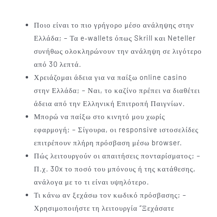
Ποιο είναι το πιο γρήγορο μέσο ανάληψης στην
Ελλάδα; – Τα e‑wallets όπως Skrill και Neteller
συνήθως ολοκληρώνουν την ανάληψη σε λιγότερο
από 30 λεπτά.
Χρειάζομαι άδεια για να παίξω online casino
στην Ελλάδα; – Ναι, το καζίνο πρέπει να διαθέτει
άδεια από την Ελληνική Επιτροπή Παιγνίων.
Μπορώ να παίξω στο κινητό μου χωρίς
εφαρμογή; – Σίγουρα, οι responsive ιστοσελίδες
επιτρέπουν πλήρη πρόσβαση μέσω browser.
Πώς λειτουργούν οι απαιτήσεις πονταρίσματος; –
Π.χ. 30x το ποσό του μπόνους ή της κατάθεσης,
ανάλογα με το τι είναι υψηλότερο.
Τι κάνω αν ξεχάσω τον κωδικό πρόσβασης; –
Χρησιμοποιήστε τη λειτουργία “Ξεχάσατε