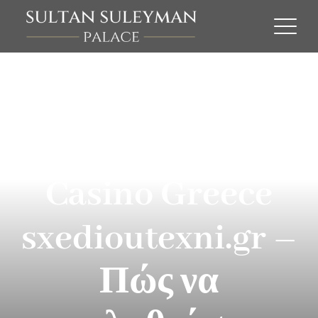
Skip
to
Togg
content
Navi
Home
About Us
Rooms
Casino Greece
Hammam & SPA
sxedioutexni.gr –
Photo Gallery
Πώς να
Travel Tips