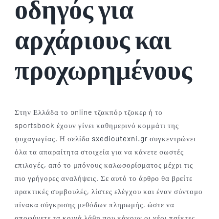
οδηγός για
αρχάριους και
προχωρημένους
Στην Ελλάδα το online τζακπόρ τζοκερ ή το
sportsbook έχουν γίνει καθημερινό κομμάτι της
ψυχαγωγίας. Η σελίδα
sxedioutexni.gr
συγκεντρώνει
όλα τα απαραίτητα στοιχεία για να κάνετε σωστές
επιλογές, από το μπόνους καλωσορίσματος μέχρι τις
πιο γρήγορες αναλήψεις. Σε αυτό το άρθρο θα βρείτε
πρακτικές συμβουλές, λίστες ελέγχου και έναν σύντομο
πίνακα σύγκρισης μεθόδων πληρωμής, ώστε να
αποφύγετε τα κοινά λάθη που κάνουν οι νέοι παίκτες.