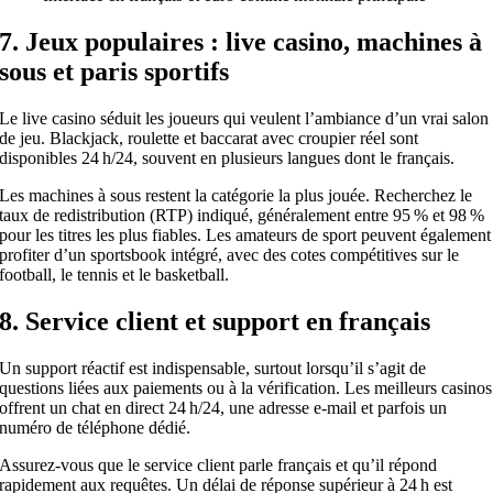
7. Jeux populaires : live casino, machines à
sous et paris sportifs
Le live casino séduit les joueurs qui veulent l’ambiance d’un vrai salon
de jeu. Blackjack, roulette et baccarat avec croupier réel sont
disponibles 24 h/24, souvent en plusieurs langues dont le français.
Les machines à sous restent la catégorie la plus jouée. Recherchez le
taux de redistribution (RTP) indiqué, généralement entre 95 % et 98 %
pour les titres les plus fiables. Les amateurs de sport peuvent également
profiter d’un sportsbook intégré, avec des cotes compétitives sur le
football, le tennis et le basketball.
8. Service client et support en français
Un support réactif est indispensable, surtout lorsqu’il s’agit de
questions liées aux paiements ou à la vérification. Les meilleurs casinos
offrent un chat en direct 24 h/24, une adresse e‑mail et parfois un
numéro de téléphone dédié.
Assurez‑vous que le service client parle français et qu’il répond
rapidement aux requêtes. Un délai de réponse supérieur à 24 h est