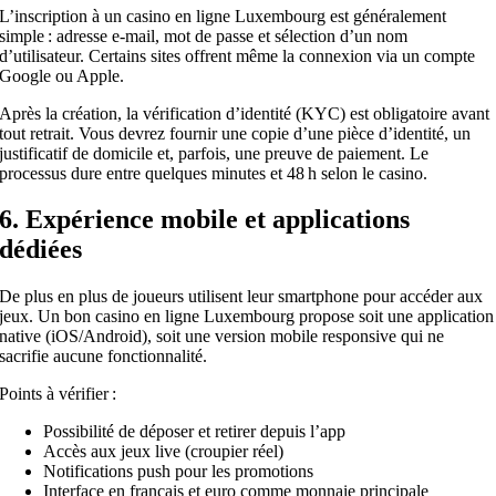
L’inscription à un casino en ligne Luxembourg est généralement
simple : adresse e‑mail, mot de passe et sélection d’un nom
d’utilisateur. Certains sites offrent même la connexion via un compte
Google ou Apple.
Après la création, la vérification d’identité (KYC) est obligatoire avant
tout retrait. Vous devrez fournir une copie d’une pièce d’identité, un
justificatif de domicile et, parfois, une preuve de paiement. Le
processus dure entre quelques minutes et 48 h selon le casino.
6. Expérience mobile et applications
dédiées
De plus en plus de joueurs utilisent leur smartphone pour accéder aux
jeux. Un bon casino en ligne Luxembourg propose soit une application
native (iOS/Android), soit une version mobile responsive qui ne
sacrifie aucune fonctionnalité.
Points à vérifier :
Possibilité de déposer et retirer depuis l’app
Accès aux jeux live (croupier réel)
Notifications push pour les promotions
Interface en français et euro comme monnaie principale