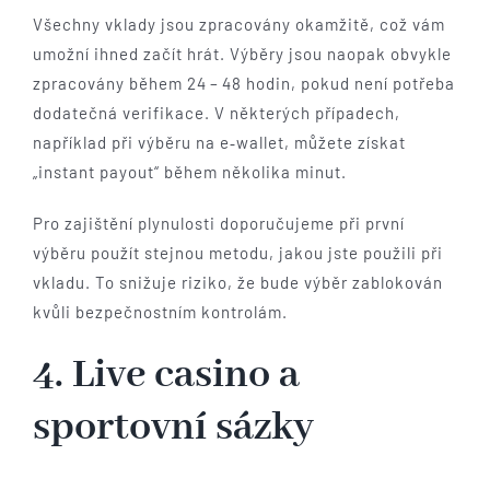
Všechny vklady jsou zpracovány okamžitě, což vám
umožní ihned začít hrát. Výběry jsou naopak obvykle
zpracovány během 24 – 48 hodin, pokud není potřeba
dodatečná verifikace. V některých případech,
například při výběru na e‑wallet, můžete získat
„instant payout“ během několika minut.
Pro zajištění plynulosti doporučujeme při první
výběru použít stejnou metodu, jakou jste použili při
vkladu. To snižuje riziko, že bude výběr zablokován
kvůli bezpečnostním kontrolám.
4. Live casino a
sportovní sázky