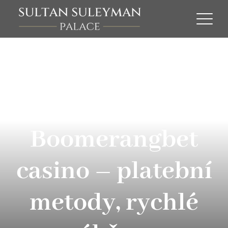
Skip
to
Togg
content
Navi
Home
About Us
Rooms
Boomerangbet
Hammam & SPA
casino – platební
Photo Gallery
metody, rychlé
Travel Tips