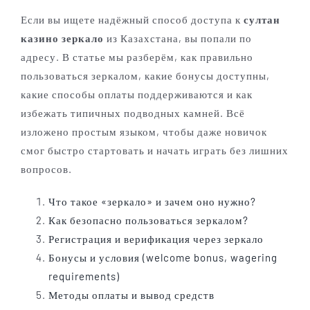
Если вы ищете надёжный способ доступа к
султан
казино зеркало
из Казахстана, вы попали по
адресу. В статье мы разберём, как правильно
пользоваться зеркалом, какие бонусы доступны,
какие способы оплаты поддерживаются и как
избежать типичных подводных камней. Всё
изложено простым языком, чтобы даже новичок
смог быстро стартовать и начать играть без лишних
вопросов.
Что такое «зеркало» и зачем оно нужно?
Как безопасно пользоваться зеркалом?
Регистрация и верификация через зеркало
Бонусы и условия (welcome bonus, wagering
requirements)
Методы оплаты и вывод средств