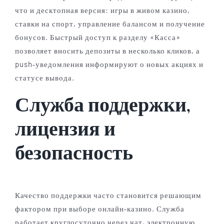
что и десктопная версия: игры в живом казино,
ставки на спорт, управление балансом и получение
бонусов. Быстрый доступ к разделу «Касса»
позволяет вносить депозиты в несколько кликов, а
push‑уведомления информируют о новых акциях и
статусе вывода.
Служба поддержки,
лицензия и
безопасность
Качество поддержки часто становится решающим
фактором при выборе онлайн‑казино. Служба
работает круглосуточно через чат, электронную