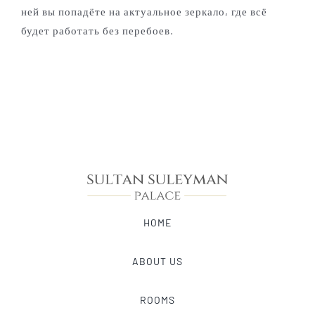
ней вы попадёте на актуальное зеркало, где всё
будет работать без перебоев.
HOME
ABOUT US
ROOMS