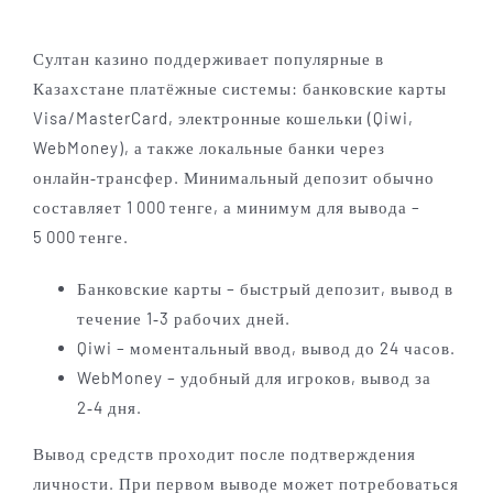
Султан казино поддерживает популярные в
Казахстане платёжные системы: банковские карты
Visa/MasterCard, электронные кошельки (Qiwi,
WebMoney), а также локальные банки через
онлайн‑трансфер. Минимальный депозит обычно
составляет 1 000 тенге, а минимум для вывода –
5 000 тенге.
Банковские карты – быстрый депозит, вывод в
течение 1‑3 рабочих дней.
Qiwi – моментальный ввод, вывод до 24 часов.
WebMoney – удобный для игроков, вывод за
2‑4 дня.
Вывод средств проходит после подтверждения
личности. При первом выводе может потребоваться