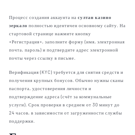
Процесс создания аккаунта на
султан казино
зеркало
полностью идентичен основному сайту. На
стартовой странице нажмите кнопку
«Регистрация», заполните форму (имя, электронная
почта, пароль) и подтвердите адрес электронной
почты через ссылку в письме.
Верификация (KYC) требуется для снятия средств и
получения крупных бонусов. Обычно нужны сканы
паспорта, удостоверения личности и
подтверждение адреса (счёт за коммунальные
услуги). Срок проверки в среднем от 30 минут до
24 часов, в зависимости от загруженности службы
поддержки.