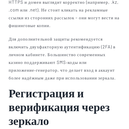
HTTPS и домен выглядит корректно (например, .kz,
.com или .net). Не стоит кликать на рекламные
ссылки из сторонних рассылок – они могут вести на
фишинговые копии.
Для дополнительной защиты рекомендуется
включить двухфакторную аутентификацию (2FA) в
личном кабинете. Большинство современных
казино поддерживают SMS‑коды или
приложение‑генератор, что делает вход в аккаунт
более надёжным даже при использовании зеркала.
Регистрация и
верификация через
зеркало