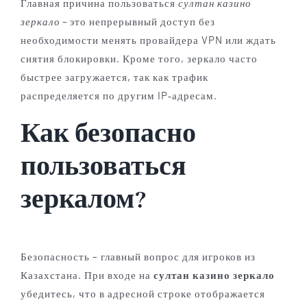
Главная причина пользоваться
султан казино
зеркало
– это непрерывный доступ без
необходимости менять провайдера VPN или ждать
снятия блокировки. Кроме того, зеркало часто
быстрее загружается, так как трафик
распределяется по другим IP‑адресам.
Как безопасно
пользоваться
зеркалом?
Безопасность – главный вопрос для игроков из
Казахстана. При входе на
султан казино зеркало
убедитесь, что в адресной строке отображается