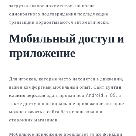
загрузка сканов документов, но после
однократного подтверждения последующие
транзакции обрабатываются автоматически.
Мобильный доступ и
приложение
Для игроков, которые часто находятся в движении,
важен комфортный мобильный опыт. Сайт
султан
казино зеркало
адаптирован под Android и iOS, а
также доступно официальное приложение, которое
можно скачать с сайта без использования
сторонних магазинов.
Мобильное приложение предлагает те же функции,