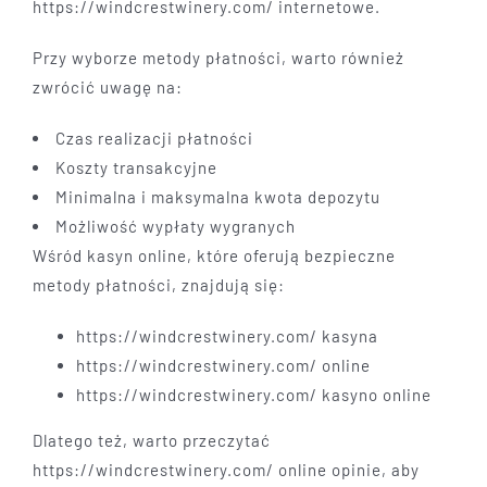
https://windcrestwinery.com/ internetowe.
Przy wyborze metody płatności, warto również
zwrócić uwagę na:
Czas realizacji płatności
Koszty transakcyjne
Minimalna i maksymalna kwota depozytu
Możliwość wypłaty wygranych
Wśród kasyn online, które oferują bezpieczne
metody płatności, znajdują się:
https://windcrestwinery.com/ kasyna
https://windcrestwinery.com/ online
https://windcrestwinery.com/ kasyno online
Dlatego też, warto przeczytać
https://windcrestwinery.com/ online opinie, aby