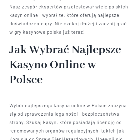
Nasz zespół ekspertów przetestował wiele polskich
kasyn online i wybrał te, które oferują najlepsze
doświadczenie gry. Nie czekaj dłużej i zacznij grać
w gry kasynowe polska już teraz!
Jak Wybrać Najlepsze
Kasyno Online w
Polsce
Wybór najlepszego kasyna online w Polsce zaczyna
się od sprawdzenia legalności i bezpieczeństwa
strony. Szukaj kasyn, które posiadają licencję od
renomowanych organów regulacyjnych, takich jak
Komisja do Spraw Gier Hazardowych. Upewnij się,