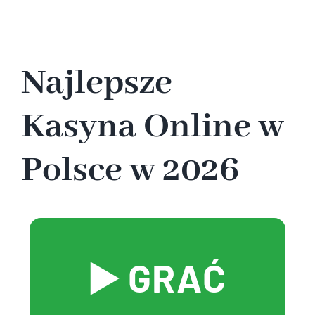
Contact Us
Najlepsze
Kasyna Online w
Polsce w 2026
▶️ GRAĆ