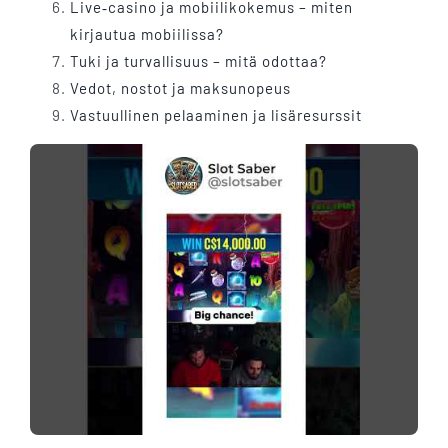
Live‑casino ja mobiilikokemus – miten
kirjautua mobiilissa?
Tuki ja turvallisuus – mitä odottaa?
Vedot, nostot ja maksunopeus
Vastuullinen pelaaminen ja lisäresurssit