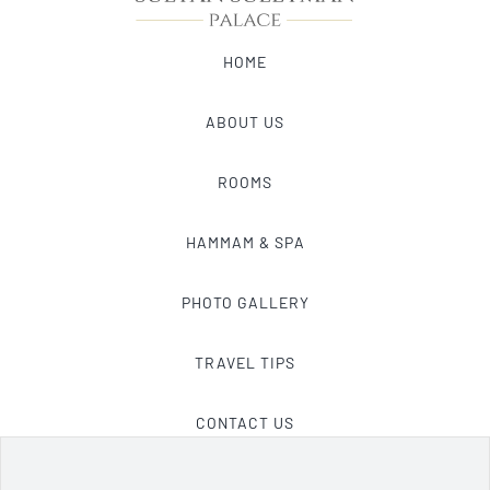
HOME
ABOUT US
ROOMS
HAMMAM & SPA
PHOTO GALLERY
TRAVEL TIPS
CONTACT US