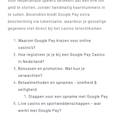
Voor Nederlandse spelers betekent dat één klik om
geld te storten, zonder handmatig kaartnummers in
te vullen. Bovendien biedt Google Pay extra
bescherming via tokenisatie, waardoor je gevoelige
gegevens niet direct bij het casino terechtkomen.
Waarom Google Pay kiezen voor online
casino’s?
Hoe registreer je je bij een Google Pay Casino
in Nederland?
Bonussen en promoties: Wat kun je
verwachten?
Betaalmethoden en opnames – snelheid &
veiligheid
Stappen voor een opname met Google Pay
Live casino en sportweddenschappen – wat
werkt met Google Pay?