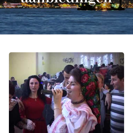
Contact Us