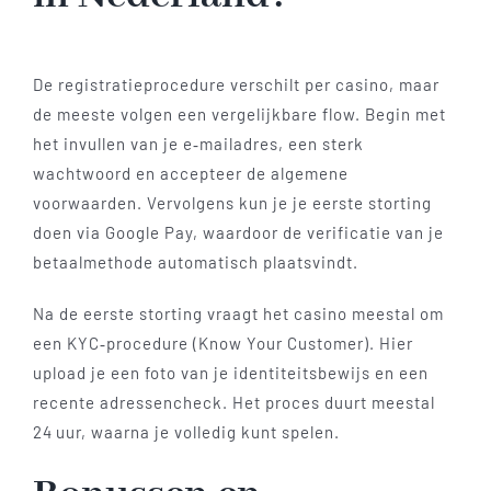
De registratieprocedure verschilt per casino, maar
de meeste volgen een vergelijkbare flow. Begin met
het invullen van je e‑mailadres, een sterk
wachtwoord en accepteer de algemene
voorwaarden. Vervolgens kun je je eerste storting
doen via Google Pay, waardoor de verificatie van je
betaalmethode automatisch plaatsvindt.
Na de eerste storting vraagt het casino meestal om
een KYC‑procedure (Know Your Customer). Hier
upload je een foto van je identiteitsbewijs en een
recente adressencheck. Het proces duurt meestal
24 uur, waarna je volledig kunt spelen.