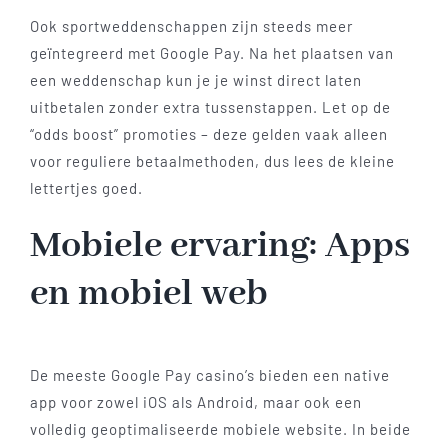
Ook sportweddenschappen zijn steeds meer
geïntegreerd met Google Pay. Na het plaatsen van
een weddenschap kun je je winst direct laten
uitbetalen zonder extra tussenstappen. Let op de
“odds boost” promoties – deze gelden vaak alleen
voor reguliere betaalmethoden, dus lees de kleine
lettertjes goed.
Mobiele ervaring: Apps
en mobiel web
De meeste Google Pay casino’s bieden een native
app voor zowel iOS als Android, maar ook een
volledig geoptimaliseerde mobiele website. In beide