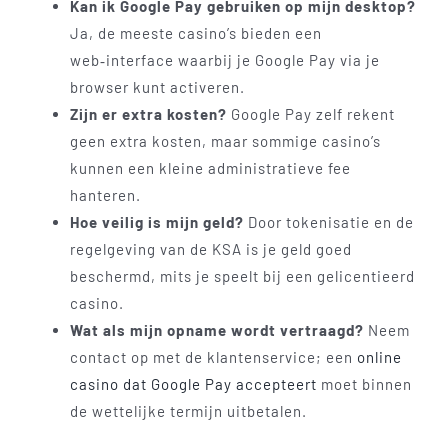
Kan ik Google Pay gebruiken op mijn desktop?
Ja, de meeste casino’s bieden een
web‑interface waarbij je Google Pay via je
browser kunt activeren.
Zijn er extra kosten?
Google Pay zelf rekent
geen extra kosten, maar sommige casino’s
kunnen een kleine administratieve fee
hanteren.
Hoe veilig is mijn geld?
Door tokenisatie en de
regelgeving van de KSA is je geld goed
beschermd, mits je speelt bij een gelicentieerd
casino.
Wat als mijn opname wordt vertraagd?
Neem
contact op met de klantenservice; een
online
casino dat Google Pay accepteert
moet binnen
de wettelijke termijn uitbetalen.