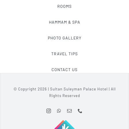
ROOMS
HAMMAM & SPA
PHOTO GALLERY
TRAVEL TIPS
CONTACT US
© Copyright 2026 | Sultan Suleyman Palace Hotel | All
Rights Reserved