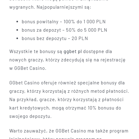
wygranych. Najpopularniejszymi są:
bonus powitalny – 100% do 1 000 PLN
bonus za depozyt – 50% do 5 000 PLN
bonus bez depozytu – 20 PLN
Wszystkie te bonusy są
ggbet pl
dostępne dla
nowych graczy, którzy zdecydują się na rejestrację
w GGBet Casino.
GGbet Casino oferuje również specjalne bonusy dla
graczy, którzy korzystają z różnych metod płatności.
Na przykład, gracze, którzy korzystają z płatności
kart kredytowych, mogą otrzymać 10% bonusu do
swojego depozytu.
Warto zauważyć, że GGBet Casino ma także program