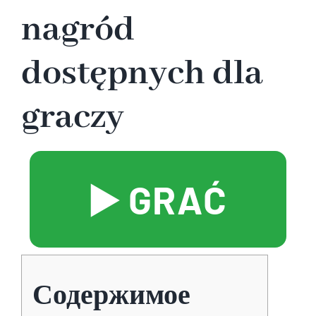
nagród
dostępnych dla
graczy
▶️ GRAĆ
Содержимое