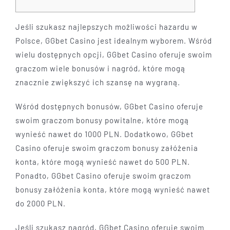
Jeśli szukasz najlepszych możliwości hazardu w
Polsce, GGbet Casino jest idealnym wyborem. Wśród
wielu dostępnych opcji, GGbet Casino oferuje swoim
graczom wiele bonusów i nagród, które mogą
znacznie zwiększyć ich szansę na wygraną.
Wśród dostępnych bonusów, GGbet Casino oferuje
swoim graczom bonusy powitalne, które mogą
wynieść nawet do 1000 PLN. Dodatkowo, GGbet
Casino oferuje swoim graczom bonusy załóżenia
konta, które mogą wynieść nawet do 500 PLN.
Ponadto, GGbet Casino oferuje swoim graczom
bonusy załóżenia konta, które mogą wynieść nawet
do 2000 PLN.
Jeśli szukasz nagród, GGbet Casino oferuje swoim