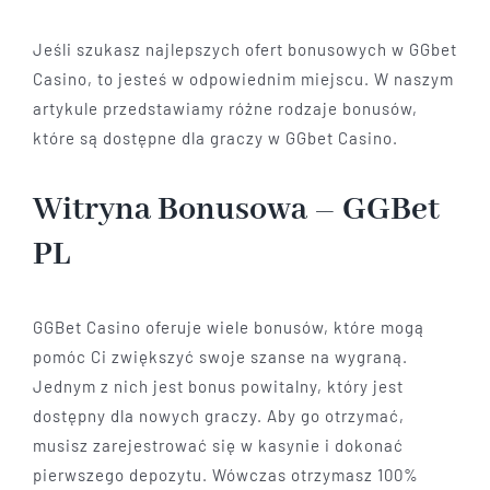
Jeśli szukasz najlepszych ofert bonusowych w GGbet
Casino, to jesteś w odpowiednim miejscu. W naszym
artykule przedstawiamy różne rodzaje bonusów,
które są dostępne dla graczy w GGbet Casino.
Witryna Bonusowa – GGBet
PL
GGBet Casino oferuje wiele bonusów, które mogą
pomóc Ci zwiększyć swoje szanse na wygraną.
Jednym z nich jest bonus powitalny, który jest
dostępny dla nowych graczy. Aby go otrzymać,
musisz zarejestrować się w kasynie i dokonać
pierwszego depozytu. Wówczas otrzymasz 100%