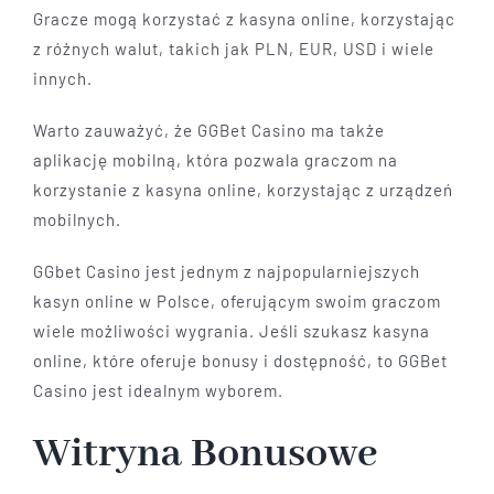
Gracze mogą korzystać z kasyna online, korzystając
z różnych walut, takich jak PLN, EUR, USD i wiele
innych.
Warto zauważyć, że GGBet Casino ma także
aplikację mobilną, która pozwala graczom na
korzystanie z kasyna online, korzystając z urządzeń
mobilnych.
GGbet Casino jest jednym z najpopularniejszych
kasyn online w Polsce, oferującym swoim graczom
wiele możliwości wygrania. Jeśli szukasz kasyna
online, które oferuje bonusy i dostępność, to GGBet
Casino jest idealnym wyborem.
Witryna Bonusowe