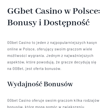
GGbet Casino w Polsce:
Bonusy i Dostępność
GGbet Casino to jeden z najpopularniejszych kasyn
online w Polsce, oferujący swoim graczom wiele
możliwości wygrania. Jednym z najważniejszych
aspektów, które powodują, że gracze decydują się
na GGBet, jest oferta bonusów.
Wydajność Bonusów
GGbet Casino oferuje swoim graczom kilka rodzajów
bonusów, które mogą pomóc w zwiększeniu