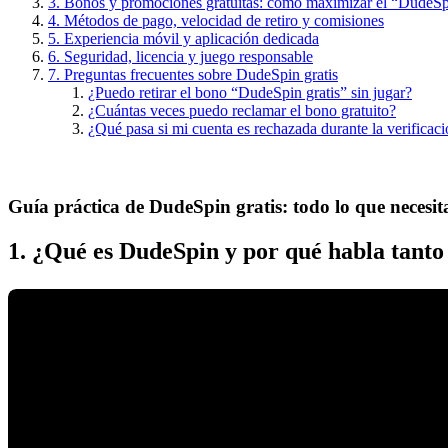
3. Bonos y promociones gratuitas: cómo maximizar el “DudeSpi
4. Métodos de pago, velocidad de retiro y comisiones
5. Experiencia móvil y aplicación dedicada
6. Seguridad, licencia y juego responsable
7. Preguntas frecuentes sobre DudeSpin gratis
¿Puedo retirar el bono “DudeSpin gratis” sin jugar?
¿Cuántas veces puedo reclamar el bono gratuito?
¿Qué pasa si mi cuenta es rechazada durante la verificac
Guía práctica de DudeSpin gratis: todo lo que necesit
1. ¿Qué es DudeSpin y por qué habla tanto