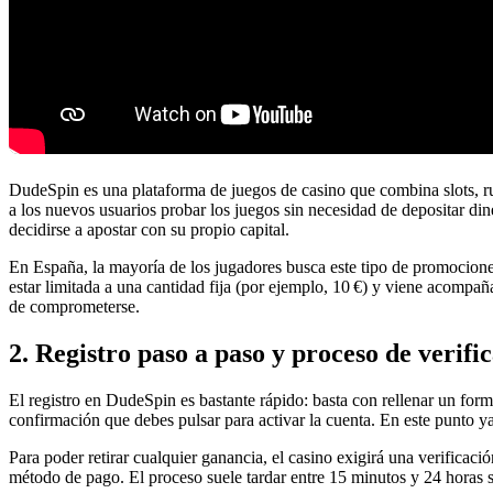
DudeSpin es una plataforma de juegos de casino que combina slots, ru
a los nuevos usuarios probar los juegos sin necesidad de depositar dine
decidirse a apostar con su propio capital.
En España, la mayoría de los jugadores busca este tipo de promociones
estar limitada a una cantidad fija (por ejemplo, 10 €) y viene acompañ
de comprometerse.
2. Registro paso a paso y proceso de verifi
El registro en DudeSpin es bastante rápido: basta con rellenar un form
confirmación que debes pulsar para activar la cuenta. En este punto 
Para poder retirar cualquier ganancia, el casino exigirá una verifica
método de pago. El proceso suele tardar entre 15 minutos y 24 horas si