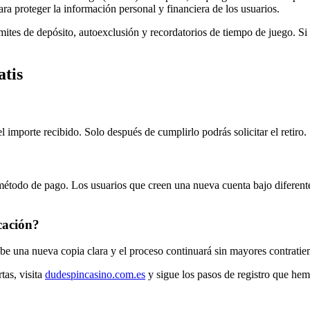
para proteger la información personal y financiera de los usuarios.
ites de depósito, autoexclusión y recordatorios de tiempo de juego. Si 
atis
l importe recibido. Solo después de cumplirlo podrás solicitar el retiro.
método de pago. Los usuarios que creen una nueva cuenta bajo diferentes
cación?
ube una nueva copia clara y el proceso continuará sin mayores contrati
tas, visita
dudespincasino.com.es
y sigue los pasos de registro que hem