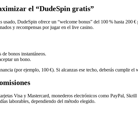
aximizar el “DudeSpin gratis”
yas usado, DudeSpin ofrece un “welcome bonus” del 100 % hasta 200 € pa
nados y recompensas por jugar en el live casino.
s de bonos instantáneos.
 aceptar un bono.
nancia (por ejemplo, 100 €). Si alcanzas ese techo, deberás cumplir el wa
comisiones
rjetas Visa y Mastercard, monederos electrónicos como PayPal, Skrill y
 3 días laborables, dependiendo del método elegido.