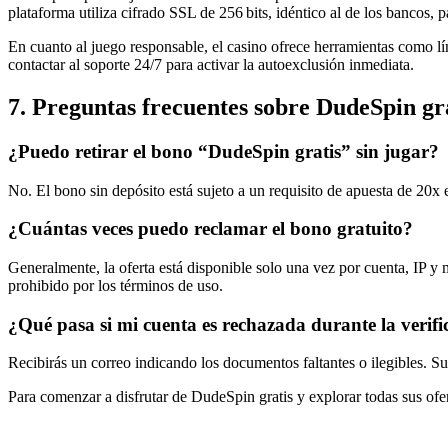
plataforma utiliza cifrado SSL de 256 bits, idéntico al de los bancos, 
En cuanto al juego responsable, el casino ofrece herramientas como lím
contactar al soporte 24/7 para activar la autoexclusión inmediata.
7. Preguntas frecuentes sobre DudeSpin gr
¿Puedo retirar el bono “DudeSpin gratis” sin jugar?
No. El bono sin depósito está sujeto a un requisito de apuesta de 20x e
¿Cuántas veces puedo reclamar el bono gratuito?
Generalmente, la oferta está disponible solo una vez por cuenta, IP y 
prohibido por los términos de uso.
¿Qué pasa si mi cuenta es rechazada durante la verifi
Recibirás un correo indicando los documentos faltantes o ilegibles. S
Para comenzar a disfrutar de DudeSpin gratis y explorar todas sus ofer