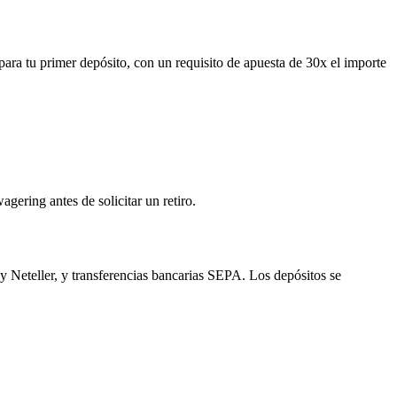
ra tu primer depósito, con un requisito de apuesta de 30x el importe
gering antes de solicitar un retiro.
 Neteller, y transferencias bancarias SEPA. Los depósitos se