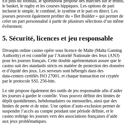
En plus du football, le sportsbook propose des marchés sur le tennis,
le basket, le rugby et les courses hippiques. Les options de pari
incluent le simple, le combiné, le système et le pari en direct. Les
joueurs peuvent également profiter du « Bet Builder » qui permet de
créer un pari personnalisé à partir de plusieurs sélections d’un même
événement.
5. Sécurité, licences et jeu responsable
Divaspin online casino opère sous licence de Malte (Malta Gaming
Authority) et est contrôlé par l’Autorité Nationale des Jeux (ANJ)
pour les joueurs français. Cette double agrémentation assure que le
casino suit des standards stricts en matière de protection des données
et d’équité des jeux. Les serveurs sont hébergés dans des
data‑centers certifiés ISO 27001, et chaque transaction est cryptée
par le protocole SSL 256‑bits.
Le site propose également des outils de jeu responsable afin d’aider
les joueurs à garder le contrôle. Vous pouvez définir des limites de
dépôt quotidiennes, hebdomadaires ou mensuelles, ainsi que des
limites de perte et de mise. Une option d’auto‑exclusion permet de
suspendre l’accès au compte pendant une période définie, et le
casino redirige les joueurs vers des associations françaises d’aide
aux jeux problématiques.