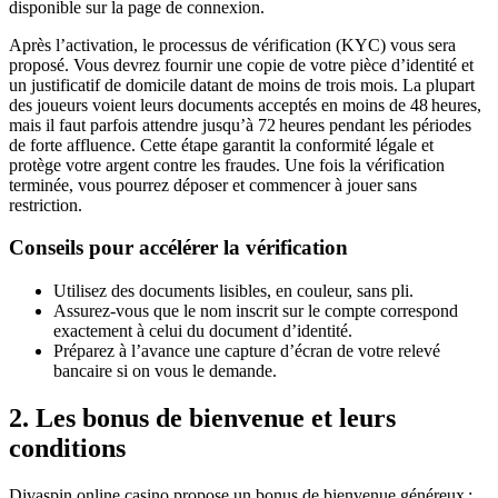
disponible sur la page de connexion.
Après l’activation, le processus de vérification (KYC) vous sera
proposé. Vous devrez fournir une copie de votre pièce d’identité et
un justificatif de domicile datant de moins de trois mois. La plupart
des joueurs voient leurs documents acceptés en moins de 48 heures,
mais il faut parfois attendre jusqu’à 72 heures pendant les périodes
de forte affluence. Cette étape garantit la conformité légale et
protège votre argent contre les fraudes. Une fois la vérification
terminée, vous pourrez déposer et commencer à jouer sans
restriction.
Conseils pour accélérer la vérification
Utilisez des documents lisibles, en couleur, sans pli.
Assurez‑vous que le nom inscrit sur le compte correspond
exactement à celui du document d’identité.
Préparez à l’avance une capture d’écran de votre relevé
bancaire si on vous le demande.
2. Les bonus de bienvenue et leurs
conditions
Divaspin online casino propose un bonus de bienvenue généreux :