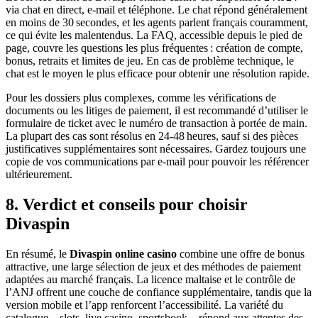
via chat en direct, e‑mail et téléphone. Le chat répond généralement
en moins de 30 secondes, et les agents parlent français couramment,
ce qui évite les malentendus. La FAQ, accessible depuis le pied de
page, couvre les questions les plus fréquentes : création de compte,
bonus, retraits et limites de jeu. En cas de problème technique, le
chat est le moyen le plus efficace pour obtenir une résolution rapide.
Pour les dossiers plus complexes, comme les vérifications de
documents ou les litiges de paiement, il est recommandé d’utiliser le
formulaire de ticket avec le numéro de transaction à portée de main.
La plupart des cas sont résolus en 24‑48 heures, sauf si des pièces
justificatives supplémentaires sont nécessaires. Gardez toujours une
copie de vos communications par e‑mail pour pouvoir les référencer
ultérieurement.
8. Verdict et conseils pour choisir
Divaspin
En résumé, le
Divaspin online casino
combine une offre de bonus
attractive, une large sélection de jeux et des méthodes de paiement
adaptées au marché français. La licence maltaise et le contrôle de
l’ANJ offrent une couche de confiance supplémentaire, tandis que la
version mobile et l’app renforcent l’accessibilité. La variété du
catalogue – slots, live casino, sportsbook – répond aux attentes des