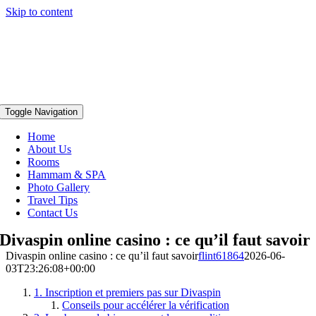
Skip to content
Toggle Navigation
Home
About Us
Rooms
Hammam & SPA
Photo Gallery
Travel Tips
Contact Us
Divaspin online casino : ce qu’il faut savoir
Divaspin online casino : ce qu’il faut savoir
flint61864
2026-06-
03T23:26:08+00:00
1. Inscription et premiers pas sur Divaspin
Conseils pour accélérer la vérification