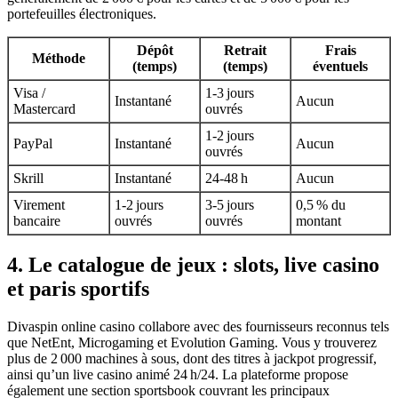
portefeuilles électroniques.
Dépôt
Retrait
Frais
Méthode
(temps)
(temps)
éventuels
Visa /
1‑3 jours
Instantané
Aucun
Mastercard
ouvrés
1‑2 jours
PayPal
Instantané
Aucun
ouvrés
Skrill
Instantané
24‑48 h
Aucun
Virement
1‑2 jours
3‑5 jours
0,5 % du
bancaire
ouvrés
ouvrés
montant
4. Le catalogue de jeux : slots, live casino
et paris sportifs
Divaspin online casino collabore avec des fournisseurs reconnus tels
que NetEnt, Microgaming et Evolution Gaming. Vous y trouverez
plus de 2 000 machines à sous, dont des titres à jackpot progressif,
ainsi qu’un live casino animé 24 h/24. La plateforme propose
également une section sportsbook couvrant les principaux