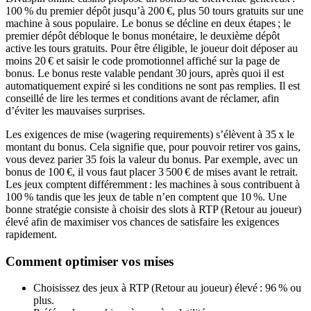
100 % du premier dépôt jusqu’à 200 €, plus 50 tours gratuits sur une
machine à sous populaire. Le bonus se décline en deux étapes ; le
premier dépôt débloque le bonus monétaire, le deuxième dépôt
active les tours gratuits. Pour être éligible, le joueur doit déposer au
moins 20 € et saisir le code promotionnel affiché sur la page de
bonus. Le bonus reste valable pendant 30 jours, après quoi il est
automatiquement expiré si les conditions ne sont pas remplies. Il est
conseillé de lire les termes et conditions avant de réclamer, afin
d’éviter les mauvaises surprises.
Les exigences de mise (wagering requirements) s’élèvent à 35 x le
montant du bonus. Cela signifie que, pour pouvoir retirer vos gains,
vous devez parier 35 fois la valeur du bonus. Par exemple, avec un
bonus de 100 €, il vous faut placer 3 500 € de mises avant le retrait.
Les jeux comptent différemment : les machines à sous contribuent à
100 % tandis que les jeux de table n’en comptent que 10 %. Une
bonne stratégie consiste à choisir des slots à RTP (Retour au joueur)
élevé afin de maximiser vos chances de satisfaire les exigences
rapidement.
Comment optimiser vos mises
Choisissez des jeux à RTP (Retour au joueur) élevé : 96 % ou
plus.