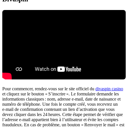
Pour commencer, rendez‑vous sur le site officiel du
divaspin casino
et cliquez sur le bouton « S’inscrire ». Le formulaire demande les
informations classiques : nom, adresse e‑mail, date de naissance et
numéro de téléphone. Une fois le compte créé, vous recevrez un
e‑mail de confirmation contenant un lien d’activation que vous
devez cliquer dans les 24 heures. Cette étape permet de vérifier que
l’adresse e‑mail appartient bien à l’utilisateur et évite les comptes
frauduleux. En cas de problème, un bouton « Renvoyer le mail » est