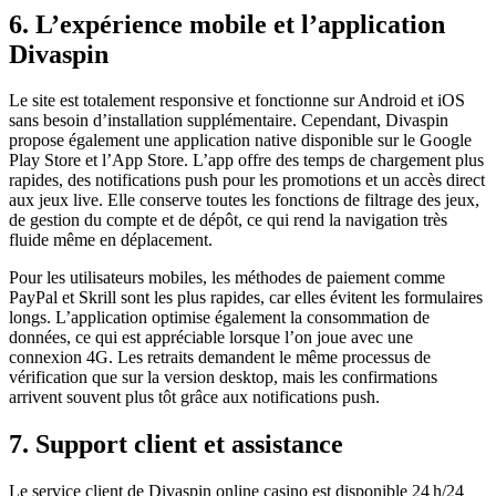
6. L’expérience mobile et l’application
Divaspin
Le site est totalement responsive et fonctionne sur Android et iOS
sans besoin d’installation supplémentaire. Cependant, Divaspin
propose également une application native disponible sur le Google
Play Store et l’App Store. L’app offre des temps de chargement plus
rapides, des notifications push pour les promotions et un accès direct
aux jeux live. Elle conserve toutes les fonctions de filtrage des jeux,
de gestion du compte et de dépôt, ce qui rend la navigation très
fluide même en déplacement.
Pour les utilisateurs mobiles, les méthodes de paiement comme
PayPal et Skrill sont les plus rapides, car elles évitent les formulaires
longs. L’application optimise également la consommation de
données, ce qui est appréciable lorsque l’on joue avec une
connexion 4G. Les retraits demandent le même processus de
vérification que sur la version desktop, mais les confirmations
arrivent souvent plus tôt grâce aux notifications push.
7. Support client et assistance
Le service client de Divaspin online casino est disponible 24 h/24