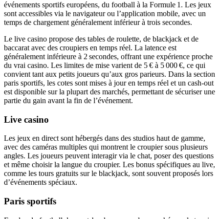
événements sportifs européens, du football à la Formule 1. Les jeux
sont accessibles via le navigateur ou l’application mobile, avec un
temps de chargement généralement inférieur à trois secondes.
Le live casino propose des tables de roulette, de blackjack et de
baccarat avec des croupiers en temps réel. La latence est
généralement inférieure à 2 secondes, offrant une expérience proche
du vrai casino. Les limites de mise varient de 5 € à 5 000 €, ce qui
convient tant aux petits joueurs qu’aux gros parieurs. Dans la section
paris sportifs, les cotes sont mises à jour en temps réel et un cash‑out
est disponible sur la plupart des marchés, permettant de sécuriser une
partie du gain avant la fin de l’événement.
Live casino
Les jeux en direct sont hébergés dans des studios haut de gamme,
avec des caméras multiples qui montrent le croupier sous plusieurs
angles. Les joueurs peuvent interagir via le chat, poser des questions
et même choisir la langue du croupier. Les bonus spécifiques au live,
comme les tours gratuits sur le blackjack, sont souvent proposés lors
d’événements spéciaux.
Paris sportifs