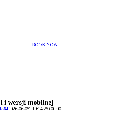
BOOK NOW
 i wersji mobilnej
61864
2026-06-05T19:14:25+00:00