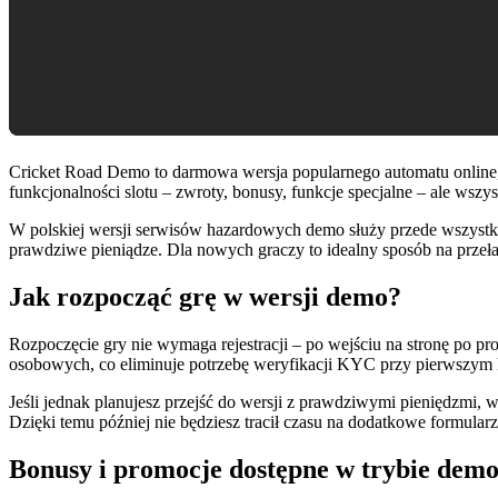
Cricket Road Demo to darmowa wersja popularnego automatu online, 
funkcjonalności slotu – zwroty, bonusy, funkcje specjalne – ale wszy
W polskiej wersji serwisów hazardowych demo służy przede wszystki
prawdziwe pieniądze. Dla nowych graczy to idealny sposób na przełam
Jak rozpocząć grę w wersji demo?
Rozpoczęcie gry nie wymaga rejestracji – po wejściu na stronę po p
osobowych, co eliminuje potrzebę weryfikacji KYC przy pierwszym 
Jeśli jednak planujesz przejść do wersji z prawdziwymi pieniędzmi, war
Dzięki temu później nie będziesz tracił czasu na dodatkowe formular
Bonusy i promocje dostępne w trybie dem