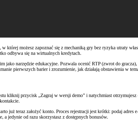
w której możesz zapoznać się z mechaniką gry bez ryzyka utraty wła
stko odbywa się na wirtualnych kredytach.
m jako narzędzie edukacyjne. Pozwala ocenić RTP (zwrot do gracza), 
anie pierwszych barier i zrozumienie, jak działają obstawienia w tema
rostu kliknij przycisk „Zagraj w wersji demo” i natychmiast otrzymu
kontakcie.
to już teraz założyć konto. Proces rejestracji jest krótki: podaj adres
ze, a jedynie od razu skorzystasz z dostępnych bonusów.
o