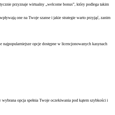
ycznie przyznaje wirtualny „welcome bonus”, który podlega takim
pływają one na Twoje szanse i jakie strategie warto przyjąć, zanim
uje najpopularniejsze opcje dostępne w licencjonowanych kasynach
y wybrana opcja spełnia Twoje oczekiwania pod kątem szybkości i